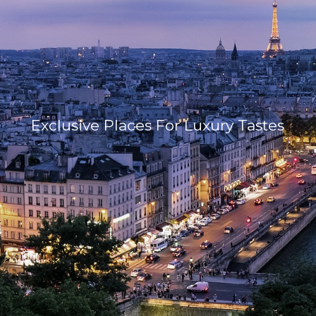
Exclusive Places For Luxury Tastes