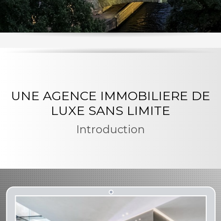
UNE AGENCE IMMOBILIERE DE
LUXE SANS LIMITE
Introduction