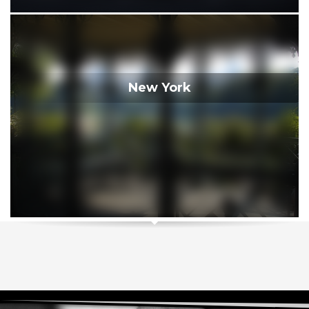
New York