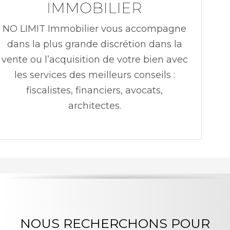
NO LIMIT Immobilier vous accompagne
dans la plus grande discrétion dans la
vente ou l’acquisition de votre bien avec
les services des meilleurs conseils :
fiscalistes, financiers, avocats,
architectes.
NOUS RECHERCHONS POUR