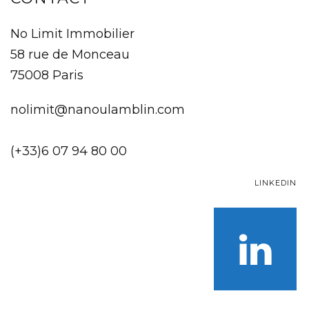
No Limit Immobilier
58 rue de Monceau
75008 Paris
nolimit@nanoulamblin.com
(+33)6 07 94 80 00
LINKEDIN