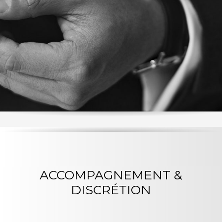
ACCOMPAGNEMENT &
DISCRÉTION