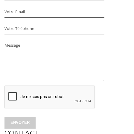
Votre Email
Votre Téléphone
Message
ENVOYER
CONTACT