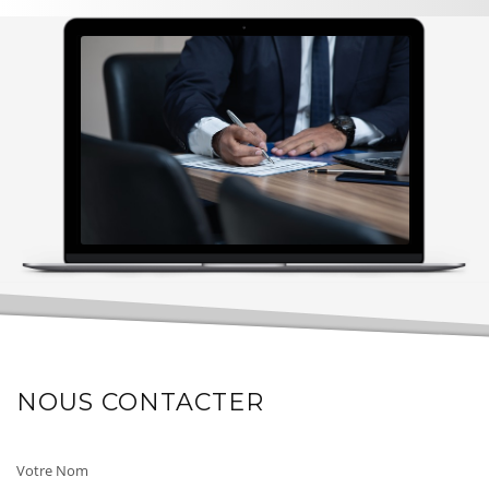
NOUS CONTACTER
Votre Nom