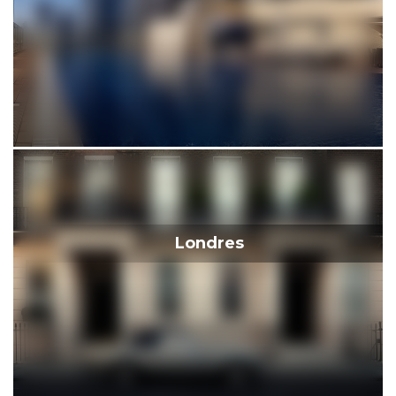
Londres