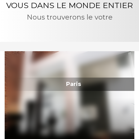
VOUS DANS LE MONDE ENTIER
Nous trouverons le votre
Paris